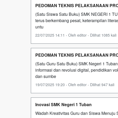
PEDOMAN TEKNIS PELAKSANAAN PR
(Satu Siswa Satu Buku) SMK NEGERI 1 TU
terus berkembang pesat, keterampilan liter
untu
22/07/2025 14:11 - Oleh editor - Dilihat 1085 kali
PEDOMAN TEKNIS PELAKSANAAN PR
(Satu Guru Satu Buku) SMK Negeri 1 Tuba
informasi dan revolusi digital, pendidikan
dan sumbe
19/07/2025 19:20 - Oleh editor - Dilihat 947 kali
Inovasi SMK Negeri 1 Tuban
Wadah Kreativitas Guru dan Siswa Menuju 