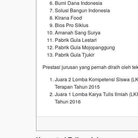
Bumi Dana Indonesia
Solusi Bangun Indonesia
Kirana Food
Bios Pro Siklus
Amanah Sang Surya
Pabrik Gula Lestari
Pabrik Gula Mojopanggung
Pabrik Gula Tjukir
Prestasi jurusan yang pernah diraih oleh tek
Juara 2 Lomba Kompetensi Siswa (LK
Terapan Tahun 2015
Juara 1 Lomba Karya Tulis Ilmiah (L
Tahun 2016