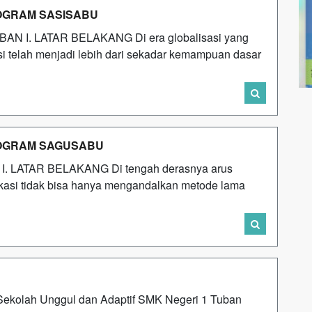
OGRAM SASISABU
BAN I. LATAR BELAKANG Di era globalisasi yang
asi telah menjadi lebih dari sekadar kemampuan dasar
OGRAM SAGUSABU
n I. LATAR BELAKANG Di tengah derasnya arus
 vokasi tidak bisa hanya mengandalkan metode lama
Sekolah Unggul dan Adaptif SMK Negeri 1 Tuban