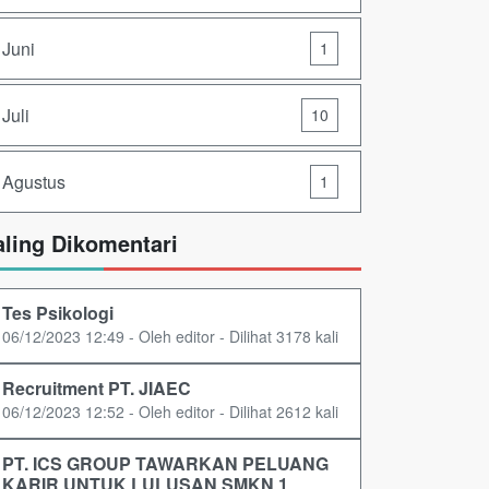
Juni
1
Juli
10
Agustus
1
aling Dikomentari
Tes Psikologi
06/12/2023 12:49 - Oleh editor - Dilihat 3178 kali
Recruitment PT. JIAEC
06/12/2023 12:52 - Oleh editor - Dilihat 2612 kali
PT. ICS GROUP TAWARKAN PELUANG
KARIR UNTUK LULUSAN SMKN 1