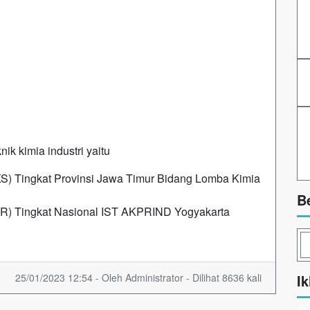
nik kimia industri yaitu
S) Tingkat Provinsi Jawa Timur Bidang Lomba Kimia
B
KIR) Tingkat Nasional IST AKPRIND Yogyakarta
25/01/2023 12:54 - Oleh Administrator - Dilihat 8636 kali
Ik