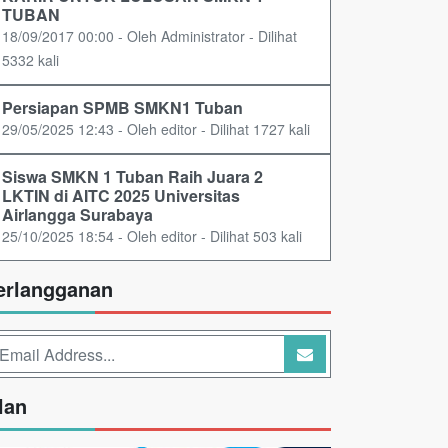
TUBAN
18/09/2017 00:00 - Oleh Administrator - Dilihat
5332 kali
Persiapan SPMB SMKN1 Tuban
29/05/2025 12:43 - Oleh editor - Dilihat 1727 kali
Siswa SMKN 1 Tuban Raih Juara 2
LKTIN di AITC 2025 Universitas
Airlangga Surabaya
25/10/2025 18:54 - Oleh editor - Dilihat 503 kali
erlangganan
lan