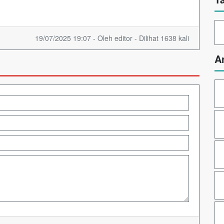
19/07/2025 19:07 - Oleh editor - Dilihat 1638 kali
A