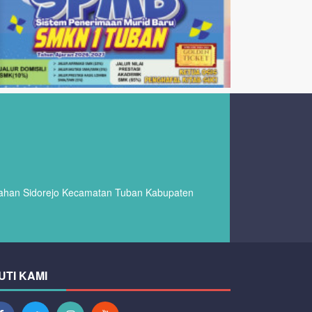
urahan Sidorejo Kecamatan Tuban Kabupaten
UTI KAMI