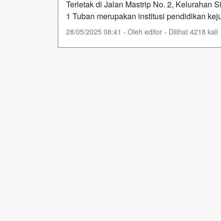
Terletak di Jalan Mastrip No. 2, Keluraha
1 Tuban merupakan institusi pendidikan kej
28/05/2025 08:41 - Oleh editor - Dilihat 4218 kali