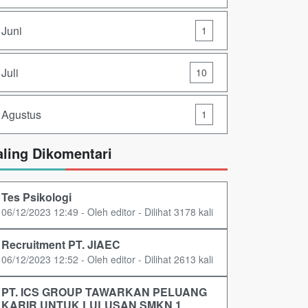
Juni
1
Juli
10
Agustus
1
aling Dikomentari
Tes Psikologi
06/12/2023 12:49 - Oleh editor - Dilihat 3178 kali
Recruitment PT. JIAEC
06/12/2023 12:52 - Oleh editor - Dilihat 2613 kali
PT. ICS GROUP TAWARKAN PELUANG
KARIR UNTUK LULUSAN SMKN 1