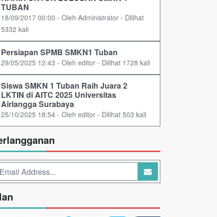
TUBAN
18/09/2017 00:00 - Oleh Administrator - Dilihat
5332 kali
Persiapan SPMB SMKN1 Tuban
29/05/2025 12:43 - Oleh editor - Dilihat 1728 kali
Siswa SMKN 1 Tuban Raih Juara 2
LKTIN di AITC 2025 Universitas
Airlangga Surabaya
25/10/2025 18:54 - Oleh editor - Dilihat 503 kali
erlangganan
lan