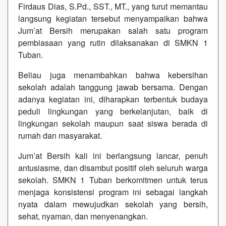
Firdaus Dias, S.Pd., SST., MT., yang turut memantau
langsung kegiatan tersebut menyampaikan bahwa
Jum’at Bersih merupakan salah satu program
pembiasaan yang rutin dilaksanakan di SMKN 1
Tuban.
Beliau juga menambahkan bahwa kebersihan
sekolah adalah tanggung jawab bersama. Dengan
adanya kegiatan ini, diharapkan terbentuk budaya
peduli lingkungan yang berkelanjutan, baik di
lingkungan sekolah maupun saat siswa berada di
rumah dan masyarakat.
Jum’at Bersih kali ini berlangsung lancar, penuh
antusiasme, dan disambut positif oleh seluruh warga
sekolah. SMKN 1 Tuban berkomitmen untuk terus
menjaga konsistensi program ini sebagai langkah
nyata dalam mewujudkan sekolah yang bersih,
sehat, nyaman, dan menyenangkan.