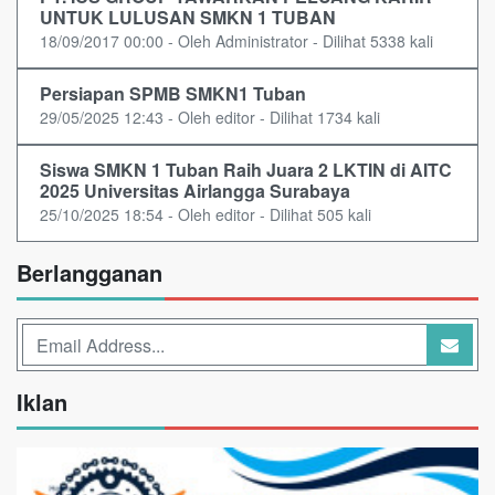
UNTUK LULUSAN SMKN 1 TUBAN
18/09/2017 00:00 - Oleh Administrator - Dilihat 5338 kali
Persiapan SPMB SMKN1 Tuban
29/05/2025 12:43 - Oleh editor - Dilihat 1734 kali
Siswa SMKN 1 Tuban Raih Juara 2 LKTIN di AITC
2025 Universitas Airlangga Surabaya
25/10/2025 18:54 - Oleh editor - Dilihat 505 kali
Berlangganan
Iklan