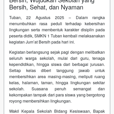
Bersih, Sehat, dan Nyaman
Tuban, 22 Agustus 2025 – Dalam rangka
menumbuhkan rasa peduli terhadap kebersihan
lingkungan serta membentuk karakter disiplin pada
peserta didik, SMKN 1 Tuban kembali melaksanakan
kegiatan Jum’at Bersih pada hari ini.
Kegiatan berlangsung sejak pagi dengan melibatkan
seluruh warga sekolah, mulai dari guru, tenaga
kependidikan, hingga siswa dari berbagai jurusan.
Setiap kelas diberi tanggung jawab untuk
membersihkan area masing-masing, meliputi ruang
kelas, halaman, taman, hingga lingkungan sekitar
sekolah. Suasana penuh semangat dan
kekompakan tampak dari para siswa yang bergotong
royong membersihkan lingkungan.
Wakil Kepala Sekolah Bidang Kesiswaan, Bapak