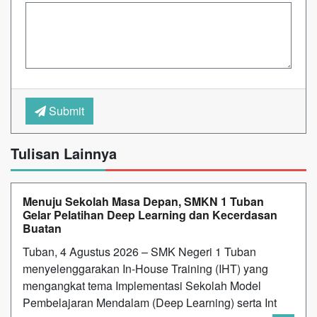
Submit
Tulisan Lainnya
Menuju Sekolah Masa Depan, SMKN 1 Tuban
Gelar Pelatihan Deep Learning dan Kecerdasan
Buatan
Tuban, 4 Agustus 2026 – SMK Negeri 1 Tuban
menyelenggarakan In-House Training (IHT) yang
mengangkat tema Implementasi Sekolah Model
Pembelajaran Mendalam (Deep Learning) serta Int