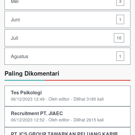
Mei
3
Juni
1
Juli
10
Agustus
1
Paling Dikomentari
Tes Psikologi
06/12/2023 12:49 - Oleh editor - Dilihat 3180 kali
Recruitment PT. JIAEC
06/12/2023 12:52 - Oleh editor - Dilihat 2615 kali
PT. ICS GROUP TAWARKAN PELUANG KARIR