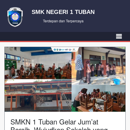
SMK NEGERI 1 TUBAN
Terdepan dan Terpercaya
SMKN 1 Tuban Gelar Jum’at
Bersih, Wujudkan Sekolah yang