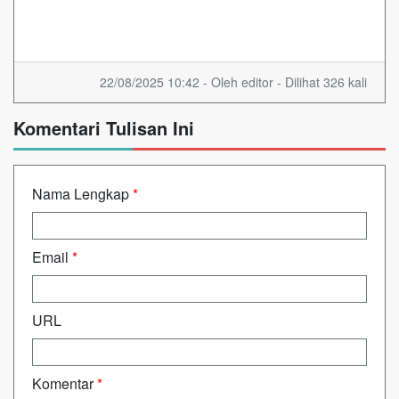
22/08/2025 10:42 - Oleh editor - Dilihat 326 kali
Komentari Tulisan Ini
Nama Lengkap
*
Email
*
URL
Komentar
*