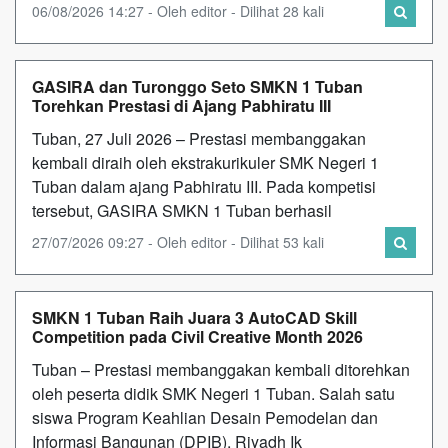
06/08/2026 14:27 - Oleh editor - Dilihat 28 kali
GASIRA dan Turonggo Seto SMKN 1 Tuban
Torehkan Prestasi di Ajang Pabhiratu III
Tuban, 27 Juli 2026 – Prestasi membanggakan
kembali diraih oleh ekstrakurikuler SMK Negeri 1
Tuban dalam ajang Pabhiratu III. Pada kompetisi
tersebut, GASIRA SMKN 1 Tuban berhasil
27/07/2026 09:27 - Oleh editor - Dilihat 53 kali
SMKN 1 Tuban Raih Juara 3 AutoCAD Skill
Competition pada Civil Creative Month 2026
Tuban – Prestasi membanggakan kembali ditorehkan
oleh peserta didik SMK Negeri 1 Tuban. Salah satu
siswa Program Keahlian Desain Pemodelan dan
Informasi Bangunan (DPIB), Riyadh Ik