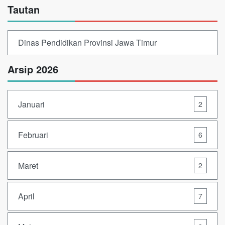
Tautan
Dinas Pendidikan Provinsi Jawa Timur
Arsip 2026
Januari
2
Februari
6
Maret
2
April
7