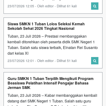
23/07/2026 12:05 - Oleh editor - Dilihat 61 kali
Siswa SMKN 1 Tuban Lolos Seleksi Kemah
Sekolah Sehat 2026 Tingkat Nasional
Tuban, 23 Juli 2026 – Prestasi membanggakan
kembali ditorehkan oleh peserta didik SMK Negeri 1
Tuban. Salah satu siswa terbaik, Elnatan Rei Susanto
dari kelas XI
23/07/2026 12:01 - Oleh editor - Dilihat 51 kali
Guru SMKN 1 Tuban Terpilih Mengikuti Program
Beasiswa Pelatihan Intensif Pengajar Bahasa
Jerman SMK
Tuban, 23 Juli 2026 – Kabar membanggakan kembali
datang dari SMK Negeri 1 Tuban. Salah satu guru