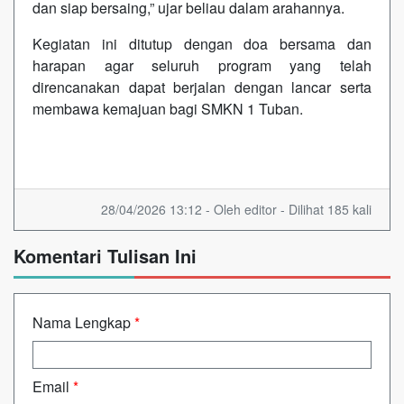
dan siap bersaing,” ujar beliau dalam arahannya.
Kegiatan ini ditutup dengan doa bersama dan
harapan agar seluruh program yang telah
direncanakan dapat berjalan dengan lancar serta
membawa kemajuan bagi SMKN 1 Tuban.
28/04/2026 13:12 - Oleh editor - Dilihat 185 kali
Komentari Tulisan Ini
Nama Lengkap
*
Email
*