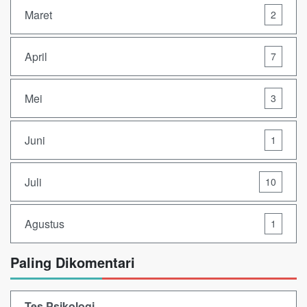
Maret
2
April
7
Mei
3
Juni
1
Juli
10
Agustus
1
Paling Dikomentari
Tes Psikologi