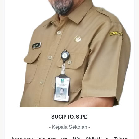
SUCIPTO, S.PD
- Kepala Sekolah -