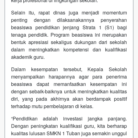
kerja profesional di lingkungan sekolah.
Selain itu, rapat dinas juga menjadi momentum
penting dengan dilaksanakannya penyerahan
beasiswa pendidikan jenjang Strata 1 (S1) bagi
tenaga pendidik. Program beasiswa ini merupakan
bentuk apresiasi sekaligus dukungan dari sekolah
dalam meningkatkan kompetensi dan kualifikasi
akademik guru.
Dalam kesempatan tersebut, Kepala Sekolah
menyampaikan harapannya agar para penerima
beasiswa dapat memanfaatkan kesempatan ini
dengan sebaik-baiknya untuk meningkatkan kualitas
diri, yang pada akhirnya akan berdampak positif
terhadap mutu pembelajaran di kelas.
“Pendidikan adalah investasi jangka panjang.
Dengan peningkatan kualifikasi guru, kita berharap
kualitas lulusan SMKN 1 Tuban juga semakin unggul