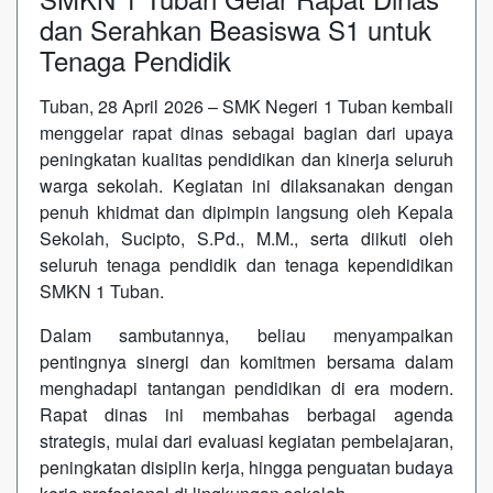
dan Serahkan Beasiswa S1 untuk
Tenaga Pendidik
Tuban, 28 April 2026 – SMK Negeri 1 Tuban kembali
menggelar rapat dinas sebagai bagian dari upaya
peningkatan kualitas pendidikan dan kinerja seluruh
warga sekolah. Kegiatan ini dilaksanakan dengan
penuh khidmat dan dipimpin langsung oleh Kepala
Sekolah, Sucipto, S.Pd., M.M., serta diikuti oleh
seluruh tenaga pendidik dan tenaga kependidikan
SMKN 1 Tuban.
Dalam sambutannya, beliau menyampaikan
pentingnya sinergi dan komitmen bersama dalam
menghadapi tantangan pendidikan di era modern.
Rapat dinas ini membahas berbagai agenda
strategis, mulai dari evaluasi kegiatan pembelajaran,
peningkatan disiplin kerja, hingga penguatan budaya