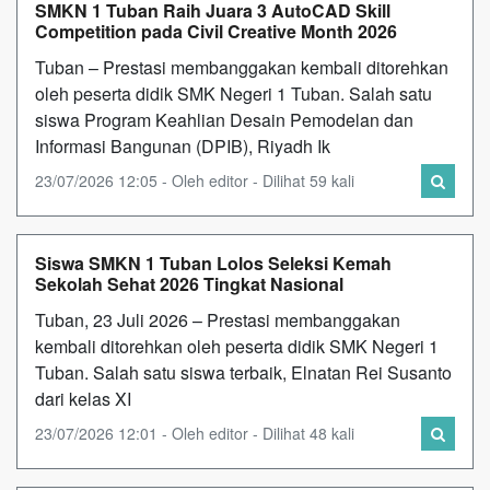
SMKN 1 Tuban Raih Juara 3 AutoCAD Skill
Competition pada Civil Creative Month 2026
Tuban – Prestasi membanggakan kembali ditorehkan
oleh peserta didik SMK Negeri 1 Tuban. Salah satu
siswa Program Keahlian Desain Pemodelan dan
Informasi Bangunan (DPIB), Riyadh Ik
23/07/2026 12:05 - Oleh editor - Dilihat 59 kali
Siswa SMKN 1 Tuban Lolos Seleksi Kemah
Sekolah Sehat 2026 Tingkat Nasional
Tuban, 23 Juli 2026 – Prestasi membanggakan
kembali ditorehkan oleh peserta didik SMK Negeri 1
Tuban. Salah satu siswa terbaik, Elnatan Rei Susanto
dari kelas XI
23/07/2026 12:01 - Oleh editor - Dilihat 48 kali