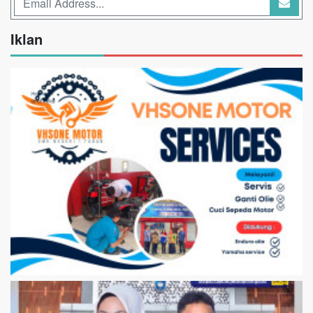
Iklan