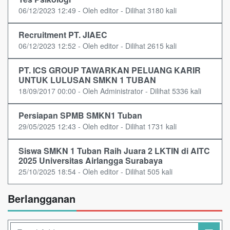
06/12/2023 12:49 - Oleh editor - Dilihat 3180 kali
Recruitment PT. JIAEC
06/12/2023 12:52 - Oleh editor - Dilihat 2615 kali
PT. ICS GROUP TAWARKAN PELUANG KARIR
UNTUK LULUSAN SMKN 1 TUBAN
18/09/2017 00:00 - Oleh Administrator - Dilihat 5336 kali
Persiapan SPMB SMKN1 Tuban
29/05/2025 12:43 - Oleh editor - Dilihat 1731 kali
Siswa SMKN 1 Tuban Raih Juara 2 LKTIN di AITC
2025 Universitas Airlangga Surabaya
25/10/2025 18:54 - Oleh editor - Dilihat 505 kali
Berlangganan