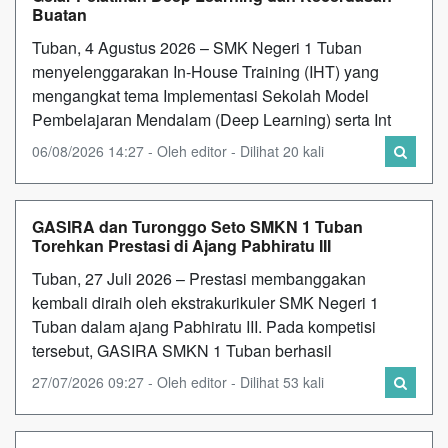
Buatan
Tuban, 4 Agustus 2026 – SMK Negeri 1 Tuban
menyelenggarakan In-House Training (IHT) yang
mengangkat tema Implementasi Sekolah Model
Pembelajaran Mendalam (Deep Learning) serta Int
06/08/2026 14:27 - Oleh editor - Dilihat 20 kali
GASIRA dan Turonggo Seto SMKN 1 Tuban
Torehkan Prestasi di Ajang Pabhiratu III
Tuban, 27 Juli 2026 – Prestasi membanggakan
kembali diraih oleh ekstrakurikuler SMK Negeri 1
Tuban dalam ajang Pabhiratu III. Pada kompetisi
tersebut, GASIRA SMKN 1 Tuban berhasil
27/07/2026 09:27 - Oleh editor - Dilihat 53 kali