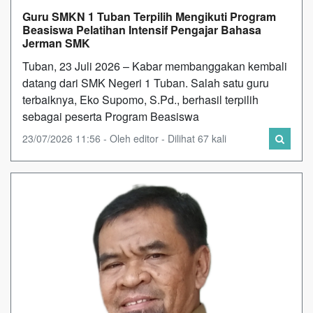
Guru SMKN 1 Tuban Terpilih Mengikuti Program
Beasiswa Pelatihan Intensif Pengajar Bahasa
Jerman SMK
Tuban, 23 Juli 2026 – Kabar membanggakan kembali
datang dari SMK Negeri 1 Tuban. Salah satu guru
terbaiknya, Eko Supomo, S.Pd., berhasil terpilih
sebagai peserta Program Beasiswa
23/07/2026 11:56 - Oleh editor - Dilihat 67 kali