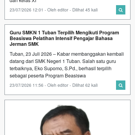
dari kelas XI
23/07/2026 12:01 - Oleh editor - Dilihat 45 kali
Guru SMKN 1 Tuban Terpilih Mengikuti Program
Beasiswa Pelatihan Intensif Pengajar Bahasa
Jerman SMK
Tuban, 23 Juli 2026 – Kabar membanggakan kembali
datang dari SMK Negeri 1 Tuban. Salah satu guru
terbaiknya, Eko Supomo, S.Pd., berhasil terpilih
sebagai peserta Program Beasiswa
23/07/2026 11:56 - Oleh editor - Dilihat 62 kali