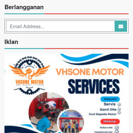
Berlangganan
Iklan