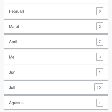
Februari
6
Maret
2
April
7
Mei
3
Juni
1
Juli
10
Agustus
1