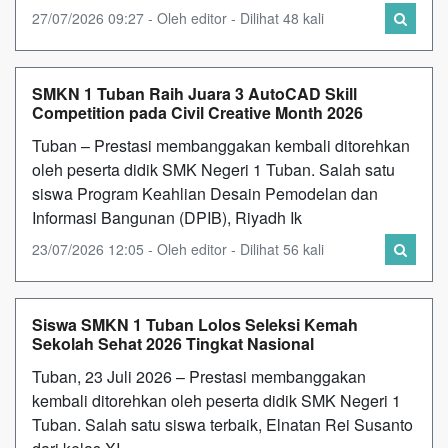
27/07/2026 09:27 - Oleh editor - Dilihat 48 kali
SMKN 1 Tuban Raih Juara 3 AutoCAD Skill
Competition pada Civil Creative Month 2026
Tuban – Prestasi membanggakan kembali ditorehkan
oleh peserta didik SMK Negeri 1 Tuban. Salah satu
siswa Program Keahlian Desain Pemodelan dan
Informasi Bangunan (DPIB), Riyadh Ik
23/07/2026 12:05 - Oleh editor - Dilihat 56 kali
Siswa SMKN 1 Tuban Lolos Seleksi Kemah
Sekolah Sehat 2026 Tingkat Nasional
Tuban, 23 Juli 2026 – Prestasi membanggakan
kembali ditorehkan oleh peserta didik SMK Negeri 1
Tuban. Salah satu siswa terbaik, Elnatan Rei Susanto