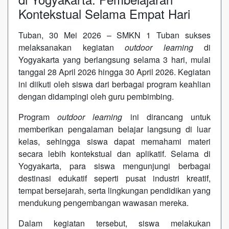
Kontekstual Selama Empat Hari
Tuban, 30 Mei 2026 – SMKN 1 Tuban sukses
melaksanakan kegiatan
outdoor learning
di
Yogyakarta yang berlangsung selama 3 hari, mulai
tanggal 28 April 2026 hingga 30 April 2026. Kegiatan
ini diikuti oleh siswa dari berbagai program keahlian
dengan didampingi oleh guru pembimbing.
Program
outdoor learning
ini dirancang untuk
memberikan pengalaman belajar langsung di luar
kelas, sehingga siswa dapat memahami materi
secara lebih kontekstual dan aplikatif. Selama di
Yogyakarta, para siswa mengunjungi berbagai
destinasi edukatif seperti pusat industri kreatif,
tempat bersejarah, serta lingkungan pendidikan yang
mendukung pengembangan wawasan mereka.
Dalam kegiatan tersebut, siswa melakukan