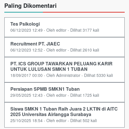
Paling Dikomentari
Tes Psikologi
06/12/2023 12:49 - Oleh editor - Dilihat 3177 kali
Recruitment PT. JIAEC
06/12/2023 12:52 - Oleh editor - Dilihat 2610 kali
PT. ICS GROUP TAWARKAN PELUANG KARIR
UNTUK LULUSAN SMKN 1 TUBAN
18/09/2017 00:00 - Oleh Administrator - Dilihat 5330 kali
Persiapan SPMB SMKN1 Tuban
29/05/2025 12:43 - Oleh editor - Dilihat 1725 kali
Siswa SMKN 1 Tuban Raih Juara 2 LKTIN di AITC
2025 Universitas Airlangga Surabaya
25/10/2025 18:54 - Oleh editor - Dilihat 502 kali