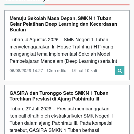
Menuju Sekolah Masa Depan, SMKN 1 Tuban
Gelar Pelatihan Deep Learning dan Kecerdasan
Buatan
Tuban, 4 Agustus 2026 – SMK Negeri 1 Tuban
menyelenggarakan In-House Training (IHT) yang
mengangkat tema Implementasi Sekolah Model
Pembelajaran Mendalam (Deep Learning) serta Int
06/08/2026 14:27 - Oleh editor - Dilihat 10 kali
GASIRA dan Turonggo Seto SMKN 1 Tuban
Torehkan Prestasi di Ajang Pabhiratu III
Tuban, 27 Juli 2026 – Prestasi membanggakan
kembali diraih oleh ekstrakurikuler SMK Negeri 1
Tuban dalam ajang Pabhiratu III. Pada kompetisi
tersebut, GASIRA SMKN 1 Tuban berhasil