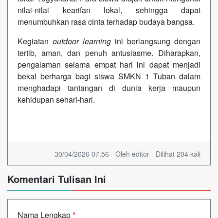
nilai-nilai kearifan lokal, sehingga dapat
menumbuhkan rasa cinta terhadap budaya bangsa.
Kegiatan
outdoor learning
ini berlangsung dengan
tertib, aman, dan penuh antusiasme. Diharapkan,
pengalaman selama empat hari ini dapat menjadi
bekal berharga bagi siswa SMKN 1 Tuban dalam
menghadapi tantangan di dunia kerja maupun
kehidupan sehari-hari.
30/04/2026 07:56 - Oleh editor - Dilihat 204 kali
Komentari Tulisan Ini
Nama Lengkap
*