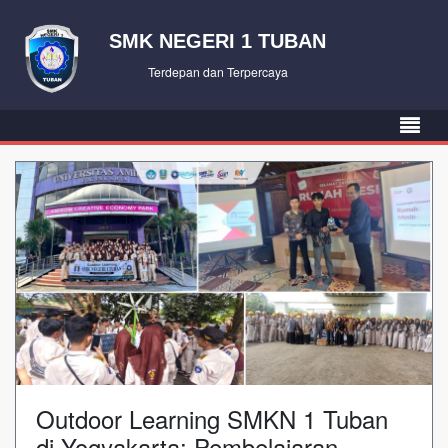
SMK NEGERI 1 TUBAN
Terdepan dan Terpercaya
Outdoor Learning SMKN 1 Tuban
di Yogyakarta: Pembelajaran