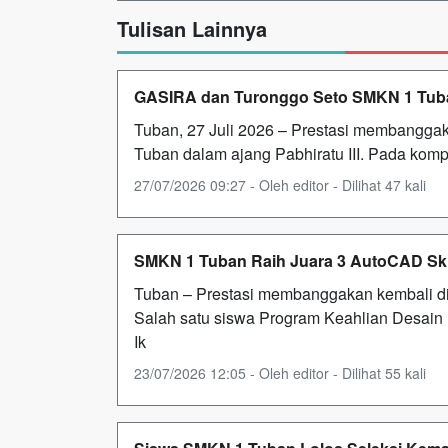
Tulisan Lainnya
GASIRA dan Turonggo Seto SMKN 1 Tuban 
Tuban, 27 Juli 2026 – Prestasi membanggaka
Tuban dalam ajang Pabhiratu III. Pada kom
27/07/2026 09:27 - Oleh editor - Dilihat 47 kali
SMKN 1 Tuban Raih Juara 3 AutoCAD Skill
Tuban – Prestasi membanggakan kembali dit
Salah satu siswa Program Keahlian Desain
Ik
23/07/2026 12:05 - Oleh editor - Dilihat 55 kali