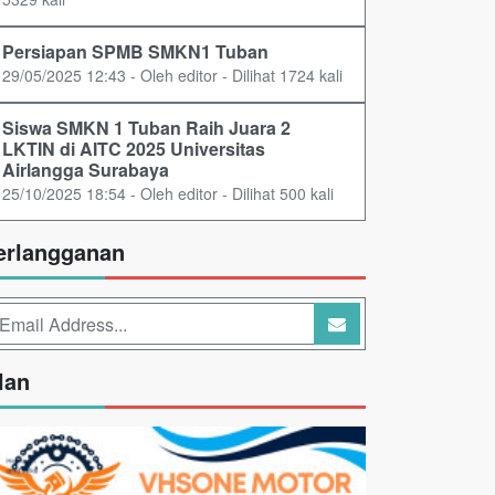
Persiapan SPMB SMKN1 Tuban
29/05/2025 12:43 - Oleh editor - Dilihat 1724 kali
Siswa SMKN 1 Tuban Raih Juara 2
LKTIN di AITC 2025 Universitas
Airlangga Surabaya
25/10/2025 18:54 - Oleh editor - Dilihat 500 kali
erlangganan
lan