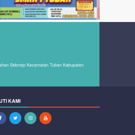
urahan Sidorejo Kecamatan Tuban Kabupaten
UTI KAMI