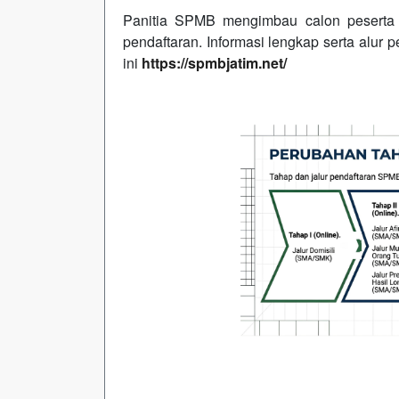
Panitia SPMB mengimbau calon peserta 
pendaftaran. Informasi lengkap serta alur p
ini
https://spmbjatim.net/