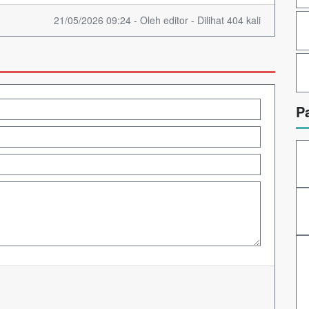
21/05/2026 09:24 - Oleh editor - Dilihat 404 kali
P