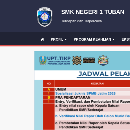
SMK NEGERI 1 TUBAN
Terdepan dan Terpercaya
PROFIL
PROGRAM KEAHLIAN
EKS