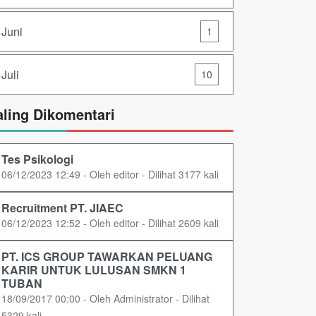
Juni
1
Juli
10
aling Dikomentari
Tes Psikologi
06/12/2023 12:49 - Oleh editor - Dilihat 3177 kali
Recruitment PT. JIAEC
06/12/2023 12:52 - Oleh editor - Dilihat 2609 kali
PT. ICS GROUP TAWARKAN PELUANG
KARIR UNTUK LULUSAN SMKN 1
TUBAN
18/09/2017 00:00 - Oleh Administrator - Dilihat
5329 kali