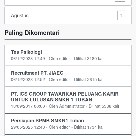
Agustus
1
Paling Dikomentari
Tes Psikologi
06/12/2023 12:49 - Oleh editor - Dilihat 3180 kali
Recruitment PT. JIAEC
06/12/2023 12:52 - Oleh editor - Dilihat 2615 kali
PT. ICS GROUP TAWARKAN PELUANG KARIR
UNTUK LULUSAN SMKN 1 TUBAN
18/09/2017 00:00 - Oleh Administrator - Dilihat 5338 kali
Persiapan SPMB SMKN1 Tuban
29/05/2025 12:43 - Oleh editor - Dilihat 1734 kali