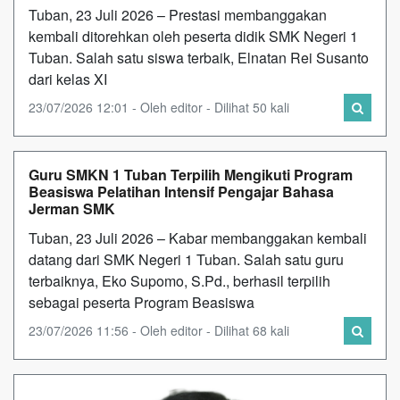
Tuban, 23 Juli 2026 – Prestasi membanggakan
kembali ditorehkan oleh peserta didik SMK Negeri 1
Tuban. Salah satu siswa terbaik, Elnatan Rei Susanto
dari kelas XI
23/07/2026 12:01 - Oleh editor - Dilihat 50 kali
Guru SMKN 1 Tuban Terpilih Mengikuti Program
Beasiswa Pelatihan Intensif Pengajar Bahasa
Jerman SMK
Tuban, 23 Juli 2026 – Kabar membanggakan kembali
datang dari SMK Negeri 1 Tuban. Salah satu guru
terbaiknya, Eko Supomo, S.Pd., berhasil terpilih
sebagai peserta Program Beasiswa
23/07/2026 11:56 - Oleh editor - Dilihat 68 kali