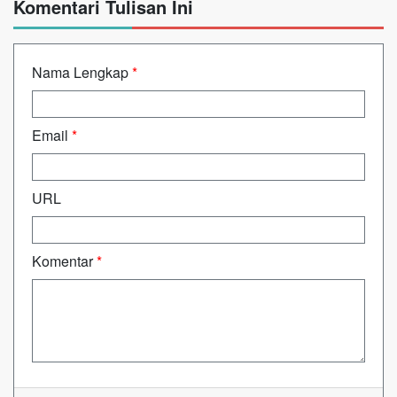
Komentari Tulisan Ini
Nama Lengkap
*
Email
*
URL
Komentar
*