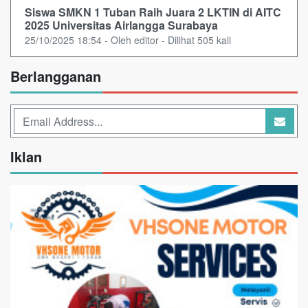
Siswa SMKN 1 Tuban Raih Juara 2 LKTIN di AITC
2025 Universitas Airlangga Surabaya
25/10/2025 18:54 - Oleh editor - Dilihat 505 kali
Berlangganan
Iklan