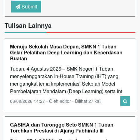
Submit
Tulisan Lainnya
Menuju Sekolah Masa Depan, SMKN 1 Tuban
Gelar Pelatihan Deep Learning dan Kecerdasan
Buatan
Tuban, 4 Agustus 2026 – SMK Negeri 1 Tuban
menyelenggarakan In-House Training (IHT) yang
mengangkat tema Implementasi Sekolah Model
Pembelajaran Mendalam (Deep Learning) serta Int
06/08/2026 14:27 - Oleh editor - Dilihat 27 kali
GASIRA dan Turonggo Seto SMKN 1 Tuban
Torehkan Prestasi di Ajang Pabhiratu III