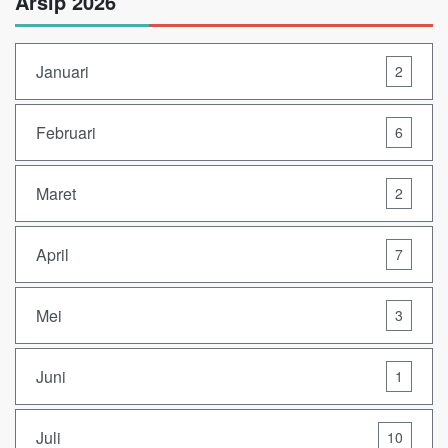
Arsip 2026
Januari
2
Februari
6
Maret
2
April
7
Mei
3
Juni
1
Juli
10