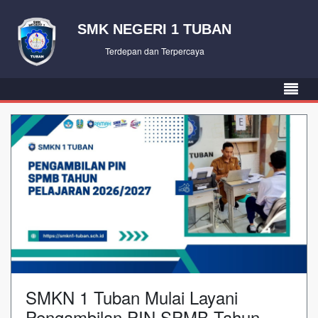
SMK NEGERI 1 TUBAN
Terdepan dan Terpercaya
SMKN 1 Tuban Mulai Layani
Pengambilan PIN SPMB Tahun