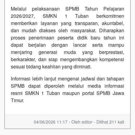
Melalui pelaksanaan SPMB Tahun Pelajaran
2026/2027, SMKN 1 Tuban berkomitmen
memberikan layanan yang transparan, akuntabel,
dan mudah diakses oleh masyarakat. Diharapkan
proses penerimaan peserta didik baru tahun ini
dapat berjalan dengan lancar serta mampu
menjaring generasi muda yang berprestasi,
berkarakter, dan siap mengembangkan kompetensi
sesuai bidang keahlian yang diminati.
Informasi lebih lanjut mengenai jadwal dan tahapan
SPMB dapat diperoleh melalui media informasi
resmi SMKN 1 Tuban maupun portal SPMB Jawa
Timur.
04/06/2026 11:17 - Oleh editor - Dilihat 211 kali