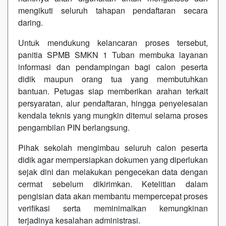
mengikuti seluruh tahapan pendaftaran secara
daring.
Untuk mendukung kelancaran proses tersebut,
panitia SPMB SMKN 1 Tuban membuka layanan
informasi dan pendampingan bagi calon peserta
didik maupun orang tua yang membutuhkan
bantuan. Petugas siap memberikan arahan terkait
persyaratan, alur pendaftaran, hingga penyelesaian
kendala teknis yang mungkin ditemui selama proses
pengambilan PIN berlangsung.
Pihak sekolah mengimbau seluruh calon peserta
didik agar mempersiapkan dokumen yang diperlukan
sejak dini dan melakukan pengecekan data dengan
cermat sebelum dikirimkan. Ketelitian dalam
pengisian data akan membantu mempercepat proses
verifikasi serta meminimalkan kemungkinan
terjadinya kesalahan administrasi.