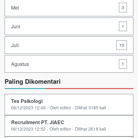
Mei
3
Juni
1
Juli
10
Agustus
1
Paling Dikomentari
Tes Psikologi
06/12/2023 12:49 - Oleh editor - Dilihat 3185 kali
Recruitment PT. JIAEC
06/12/2023 12:52 - Oleh editor - Dilihat 2618 kali