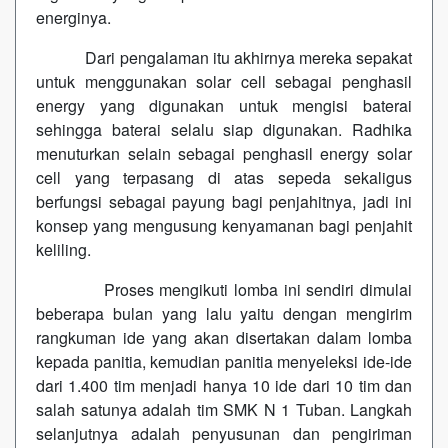
energinya.
Dari pengalaman itu akhirnya mereka sepakat
untuk menggunakan solar cell sebagai penghasil
energy yang digunakan untuk mengisi baterai
sehingga baterai selalu siap digunakan. Radhika
menuturkan selain sebagai penghasil energy solar
cell yang terpasang di atas sepeda sekaligus
berfungsi sebagai payung bagi penjahitnya, jadi ini
konsep yang mengusung kenyamanan bagi penjahit
keliling.
Proses mengikuti lomba ini sendiri dimulai
beberapa bulan yang lalu yaitu dengan mengirim
rangkuman ide yang akan disertakan dalam lomba
kepada panitia, kemudian panitia menyeleksi ide-ide
dari 1.400 tim menjadi hanya 10 ide dari 10 tim dan
salah satunya adalah tim SMK N 1 Tuban. Langkah
selanjutnya adalah penyusunan dan pengiriman