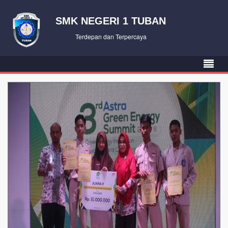
SMK NEGERI 1 TUBAN
Terdepan dan Terpercaya