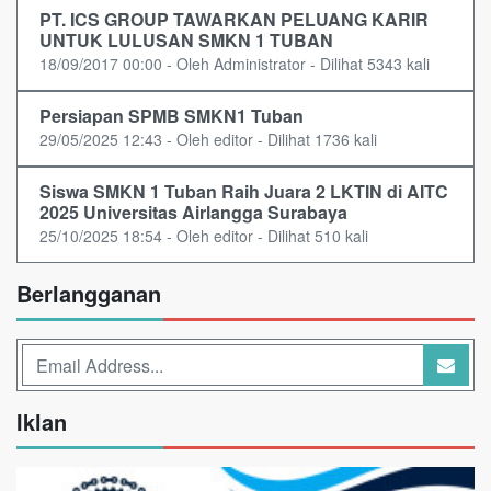
PT. ICS GROUP TAWARKAN PELUANG KARIR
UNTUK LULUSAN SMKN 1 TUBAN
18/09/2017 00:00 - Oleh Administrator - Dilihat 5343 kali
Persiapan SPMB SMKN1 Tuban
29/05/2025 12:43 - Oleh editor - Dilihat 1736 kali
Siswa SMKN 1 Tuban Raih Juara 2 LKTIN di AITC
2025 Universitas Airlangga Surabaya
25/10/2025 18:54 - Oleh editor - Dilihat 510 kali
Berlangganan
Iklan