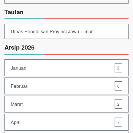
Tautan
Dinas Pendidikan Provinsi Jawa Timur
Arsip 2026
Januari
2
Februari
6
Maret
2
April
7