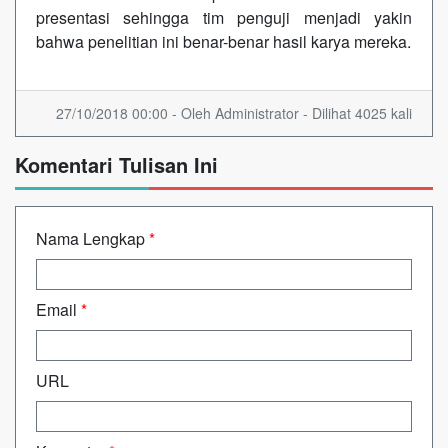
presentasi sehingga tim penguji menjadi yakin
bahwa penelitian ini benar-benar hasil karya mereka.
27/10/2018 00:00 - Oleh Administrator - Dilihat 4025 kali
Komentari Tulisan Ini
Nama Lengkap
*
Email
*
URL