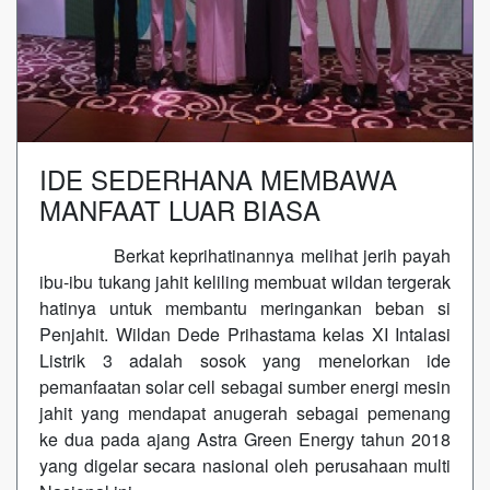
IDE SEDERHANA MEMBAWA
MANFAAT LUAR BIASA
Berkat keprihatinannya melihat jerih payah
ibu-ibu tukang jahit keliling membuat wildan tergerak
hatinya untuk membantu meringankan beban si
Penjahit. Wildan Dede Prihastama kelas XI Intalasi
Listrik 3 adalah sosok yang menelorkan ide
pemanfaatan solar cell sebagai sumber energi mesin
jahit yang mendapat anugerah sebagai pemenang
ke dua pada ajang Astra Green Energy tahun 2018
yang digelar secara nasional oleh perusahaan multi