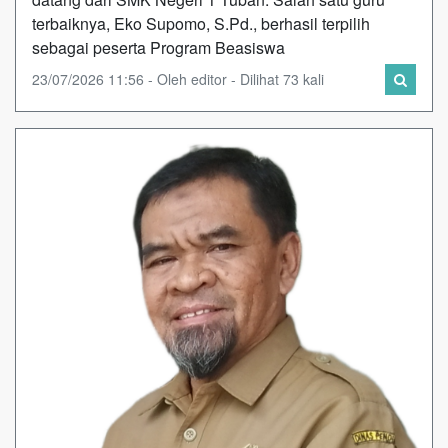
terbaiknya, Eko Supomo, S.Pd., berhasil terpilih
sebagai peserta Program Beasiswa
23/07/2026 11:56 - Oleh editor - Dilihat 73 kali