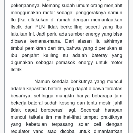
pekerjaannya. Memang sudah umum orang menjahit
menggunakan motor sebagai penggeraknya namun
itu jika dilakukan di rumah dengan memanfaatkan
listrik dari PLN tidak berkeliling seperti yang ibu
lakukan ini. Jadi perlu ada sumber energy yang bisa
dibawa kemana-mana. Dari alasan itu akhirnya
timbul pemikiran dari tim, bahwa yang diperlukan si
ibu penjahit keliling itu adalah bateray yang
digunakan sebagai pemasok energy untuk motor
listrik.
Namun kendala berikutnya yang muncul
adalah kapasitas baterai yang dapat dibawa terbatas
besarnya, sehingga mungkin hanya bebarapa jam
bekerja baterai sudah kosong dan tentu mesin jahit
tidak dapat beroperasi lagi. Secercah harapan
muncul tatkala tim melihat-lihat tempat praktiknya
yang kebetulan terpasang solar cell dengan
regulator yang siap dicoba untuk dimanfaatkan