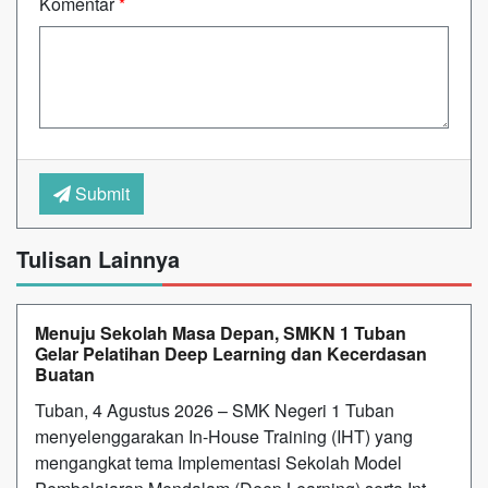
Komentar
*
Submit
Tulisan Lainnya
Menuju Sekolah Masa Depan, SMKN 1 Tuban
Gelar Pelatihan Deep Learning dan Kecerdasan
Buatan
Tuban, 4 Agustus 2026 – SMK Negeri 1 Tuban
menyelenggarakan In-House Training (IHT) yang
mengangkat tema Implementasi Sekolah Model